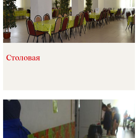
Столовая