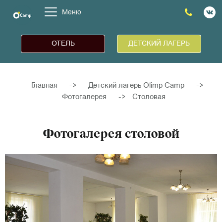
Меню
ОТЕЛЬ
ДЕТСКИЙ ЛАГЕРЬ
Главная
->
Детский лагерь Olimp Camp
->
Фотогалерея
->
Столовая
Фотогалерея столовой