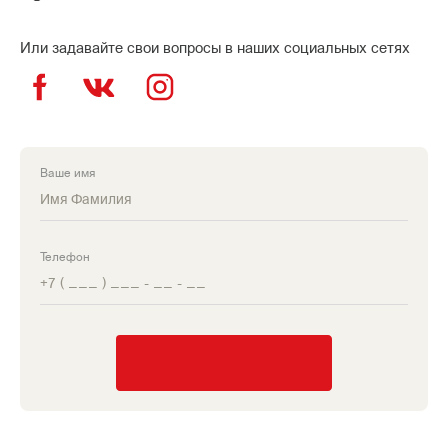
Или задавайте свои вопросы в наших социальных сетях
Ваше имя
Телефон