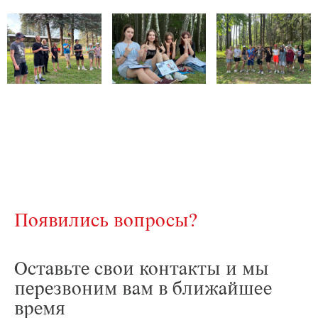
Появились вопросы?
Оставьте свои контакты и мы
перезвоним вам в ближайшее
время