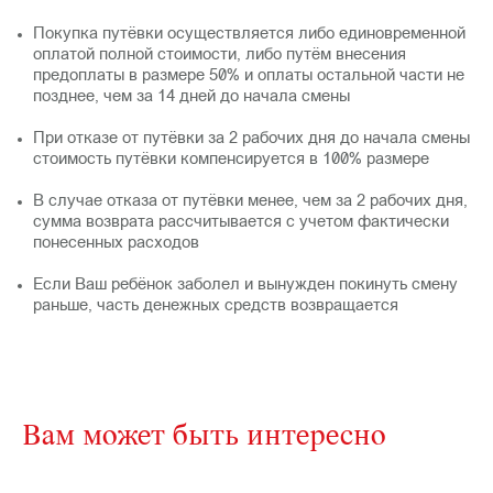
⠀
Покупка путёвки осуществляется либо единовременной
оплатой полной стоимости, либо путём внесения
предоплаты в размере 50% и оплаты остальной части не
позднее, чем за 14 дней до начала смены
⠀
При отказе от путёвки за 2 рабочих дня до начала смены
стоимость путёвки компенсируется в 100% размере
⠀
В случае отказа от путёвки менее, чем за 2 рабочих дня,
сумма возврата рассчитывается с учетом фактически
понесенных расходов
⠀
Если Ваш ребёнок заболел и вынужден покинуть смену
раньше, часть денежных средств возвращается
Вам может быть интересно