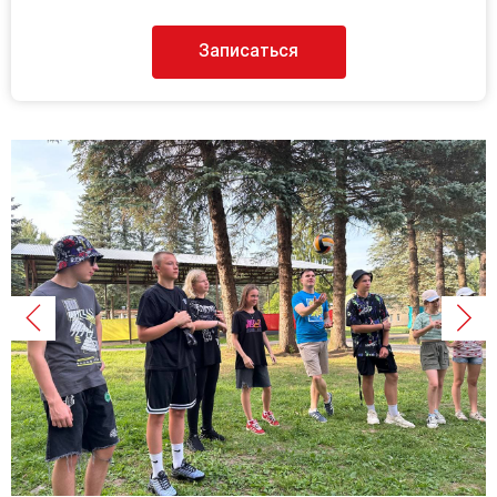
Записаться