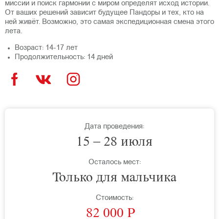
миссии и поиск гармонии с миром определят исход истории.
От ваших решений зависит будущее Пандоры и тех, кто на
ней живёт. Возможно, это самая экспедиционная смена этого
лета.
Возраст: 14-17 лет
Продолжительность: 14 дней
Дата проведения:
15 – 28 июля
Осталось мест:
Только для мальчика
Стоимость:
82 000 P