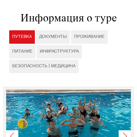
Информация о туре
ПУТЕВКА
ДОКУМЕНТЫ
ПРОЖИВАНИЕ
ПИТАНИЕ
ИНФРАСТРУКТУРА
БЕЗОПАСНОСТЬ | МЕДИЦИНА