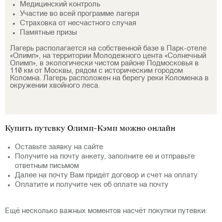
Медицинский контроль
Участие во всей программе лагеря
Страховка от несчастного случая
Памятные призы
Лагерь располагается на собственной базе в Парк-отеле
«Олимп», на территории Молодежного цента «Солнечный
Олимп», в экологически чистом районе Подмосковья в
110 км от Москвы, рядом с историческим городом
Коломна. Лагерь расположен на берегу реки Коломенка в
окружении хвойного леса.
Купить путевку Олимп-Кэмп можно онлайн
Оставьте заявку на сайте
Получите на почту анкету, заполните ее и отправьте
ответным письмом
Далее на почту Вам придёт договор и счет на оплату
Оплатите и получите чек об оплате на почту
⠀
Ещё несколько важных моментов насчёт покупки путевки: