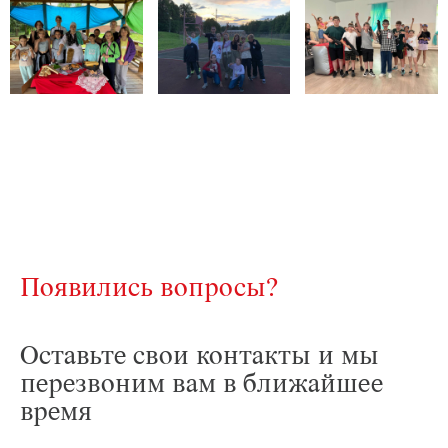
Появились вопросы?
Оставьте свои контакты и мы
перезвоним вам в ближайшее
время