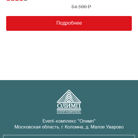
84 500 P
Подробнее
Event-комплекс "Олимп"
Московская область, г. Коломна, д. Малое Уварово