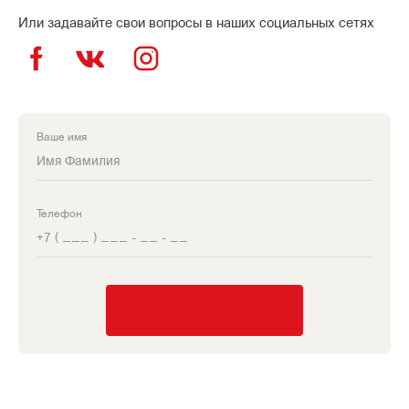
Или задавайте свои вопросы в наших социальных сетях
Ваше имя
Телефон