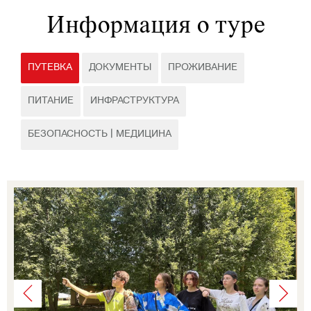
Информация о туре
ПУТЕВКА
ДОКУМЕНТЫ
ПРОЖИВАНИЕ
ПИТАНИЕ
ИНФРАСТРУКТУРА
БЕЗОПАСНОСТЬ | МЕДИЦИНА