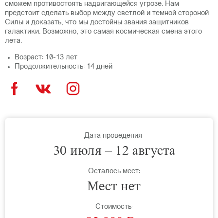
сможем противостоять надвигающейся угрозе. Нам
предстоит сделать выбор между светлой и тёмной стороной
Силы и доказать, что мы достойны звания защитников
галактики. Возможно, это самая космическая смена этого
лета.
Возраст: 10-13 лет
Продолжительность: 14 дней
Дата проведения:
30 июля – 12 августа
Осталось мест:
Мест нет
Стоимость: