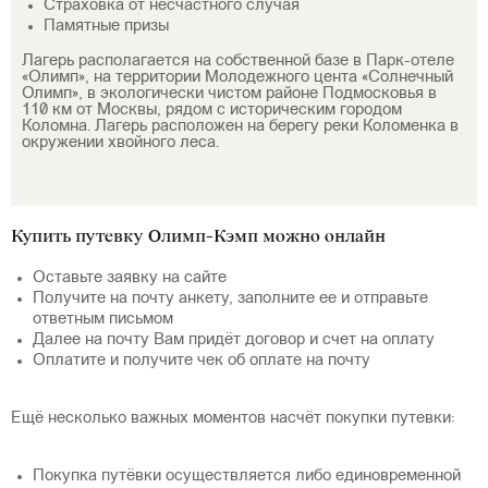
Страховка от несчастного случая
Памятные призы
Лагерь располагается на собственной базе в Парк-отеле
«Олимп», на территории Молодежного цента «Солнечный
Олимп», в экологически чистом районе Подмосковья в
110 км от Москвы, рядом с историческим городом
Коломна. Лагерь расположен на берегу реки Коломенка в
окружении хвойного леса.
Купить путевку Олимп-Кэмп можно онлайн
Оставьте заявку на сайте
Получите на почту анкету, заполните ее и отправьте
ответным письмом
Далее на почту Вам придёт договор и счет на оплату
Оплатите и получите чек об оплате на почту
⠀
Ещё несколько важных моментов насчёт покупки путевки:
⠀
Покупка путёвки осуществляется либо единовременной