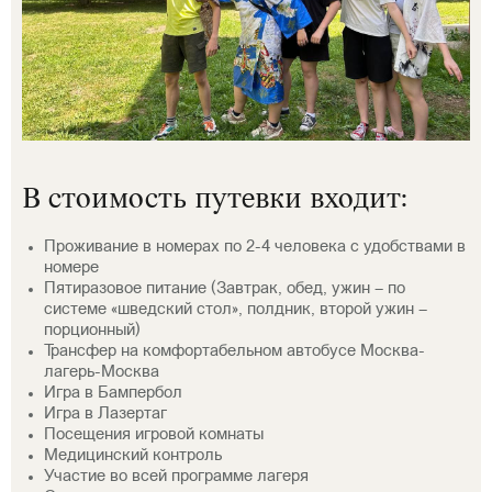
В стоимость путевки входит:
Проживание в номерах по 2-4 человека с удобствами в
номере
Пятиразовое питание (Завтрак, обед, ужин – по
системе «шведский стол», полдник, второй ужин –
порционный)
Трансфер на комфортабельном автобусе Москва-
лагерь-Москва
Игра в Бампербол
Игра в Лазертаг
Посещения игровой комнаты
Медицинский контроль
Участие во всей программе лагеря