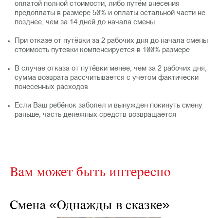
оплатой полной стоимости, либо путём внесения
предоплаты в размере 50% и оплаты остальной части не
позднее, чем за 14 дней до начала смены
⠀
При отказе от путёвки за 2 рабочих дня до начала смены
стоимость путёвки компенсируется в 100% размере
⠀
В случае отказа от путёвки менее, чем за 2 рабочих дня,
сумма возврата рассчитывается с учетом фактически
понесенных расходов
⠀
Если Ваш ребёнок заболел и вынужден покинуть смену
раньше, часть денежных средств возвращается
Вам может быть интересно
Смена «Однажды в сказке»