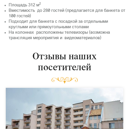
2
Площадь 312 м
Вместимость до 280 гостей (предлагается для банкета от
100 гостей)
Подходит для банкета с посадкой за отдельными
круглыми или прямоугольными столами
На колоннах расположены телевизоры (возможна
трансляция мероприятия и видеоматериалов)
Отзывы наших
посетителей