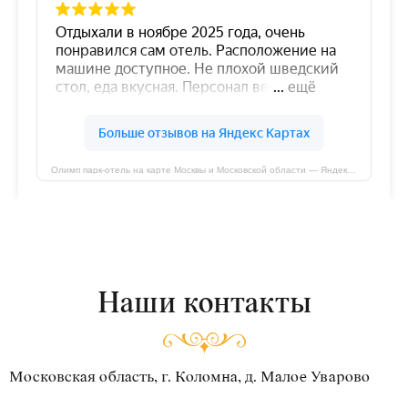
Олимп парк-отель на карте Москвы и Московской области — Яндекс Карты
Наши контакты
Московская область, г. Коломна, д. Малое Уварово