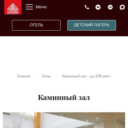
Меню
ОТЕЛЬ
ДЕТСКИЙ ЛАГЕРЬ
Главная
Залы
Каминный зал - до 280 мест
Каминный зал