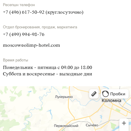
Ресепшн телефон
+7 (496) 617-50-92 (круглосуточно)
Отдел бронирования, продаж, маркетинга
+7 (499) 994-98-76
moscow@olimp-hotel.com
Время работы
Понедельник - пятница с 09.00 до 18.00
Суббота и воскресенье - выходные дни