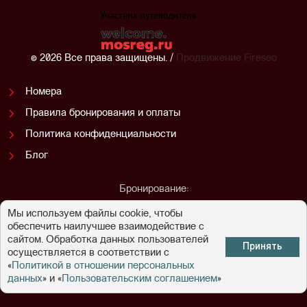
© 2026 Все права защищены. /
Продвижение
Fireseo
Номера
Правила бронирования и оплаты
Политика конфиденциальности
Блог
Бронирование:
+7 (499) 994-98-76
Мы используем файлы cookie, чтобы
Ресепшн:
обеспечить наилучшее взаимодействие с
+7 (496) 617-50-90
сайтом. Обработка данных пользователей
Принять
(круглосуточно)
осуществляется в соответствии с
«
Политикой в отношении персональных
данных
» и «
Пользовательским соглашением
»