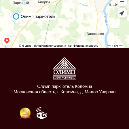
Олимп парк-отель Коломна
Московская область, г. Коломна, д. Малое Уварово