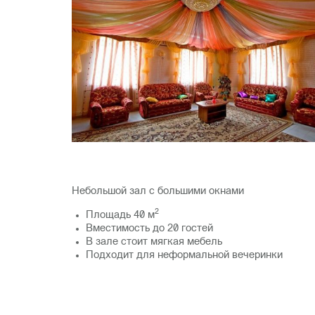
Небольшой зал с большими окнами
2
Площадь 40 м
Вместимость до 20 гостей
В зале стоит мягкая мебель
Подходит для неформальной вечеринки