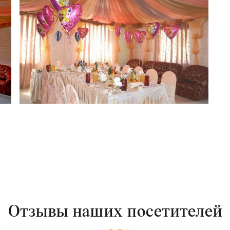
Отзывы наших посетителей