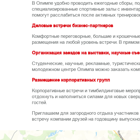
В Олимпе удобно проводить ежегодные сборы, по
специализированные спортивные залы с инвентаре
помогут расслабиться после активных тренирово
Деловые встречи бизнес-партнеров
Комфортные переговорные, большие и крошечные 
размещения на любой уровень встречи. В прямом
Организация заездов на выставки, научные съ
Студенческие, научные, рекламные, туристическ
молодежном центре Олимпа можно заказать ком
Размещение корпоративных групп
Корпоративные встречи и тимбилдинговые мероп
отдохнуть и наполниться силами для новых свер
гостей.
Приглашаем для загородного отдыха участников 
встречу компании друзей на годовщину выпускно