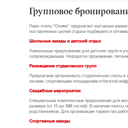
Групповое бронировани
Парк-отель “Олимп” предлагает выгодные вариант
поставленных целей отдыха подбирается оптима
Школьные заезды и детский отдых
Уникальные предложения для детских групп и у
сопровождающих. Недорогое проживание, питани
Размещение студенческих групп
Предлагаем организовать студенческие слеты в
залами, спортивными площадками и богатой инфр
Свадебные мероприятия
Специальные комплексные предложения для моло
размера (от 15 до 300 гостей). В наличии люксы
родственников. Для организации торжества рабо
Спортивные заезды