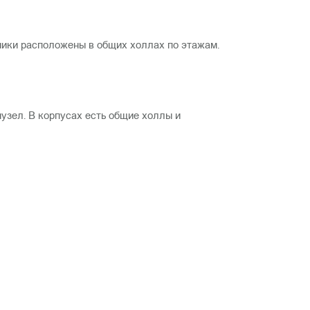
ьники расположены в общих холлах по этажам.
нузел. В корпусах есть общие холлы и