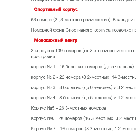
-
Спортивный корпус
63 номера (2-,3-местное размещение). В каждом 
Номерной фонд Спортивного корпуса позволяет р
-
Молодежный центр
8 корпусов 139 номеров (от 2-х до многоместног
пристройки.
корпус № 1 - 16 больших номеров (до 5 человек)
корпус № 2 - 22 номера (8 2-местных, 14 3-местн
корпус № 3 - 8 больших (до 6 человек) и 3 2-мес
корпус № 4 - 8 больших (до 6 человек) и 4 2-мес
Корпус №5 – 26 3-местных номеров
Корпус №6 - 20 номеров (16 3-местных, 3 2-местн
Корпус № 7 - 10 номеров (8 3-местных, 1 2-местн