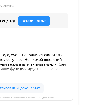
те Москвы и Московской области — Яндекс Карты