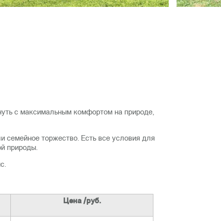
нуть с максимальным комфортом на природе,
и семейное торжество. Есть все условия для
й природы.
с.
Цена /руб.