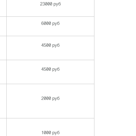
23000 руб
6000 руб
4500 руб
4500 руб
2000 руб
1000 руб