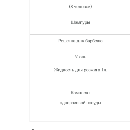
(8 человек)
Шампуры
Решетка для барбекю
Уголь
Жидкость для розжига 1л.
Комплект
одноразовой посуды