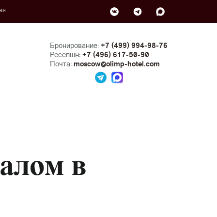
ея
Бронирование:
+7 (499) 994-98-76
Ресепшн:
+7 (496) 617-50-90
Почта:
moscow@olimp-hotel.com
алом в