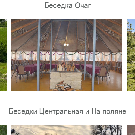
Беседка Очаг
Беседки Центральная и На поляне