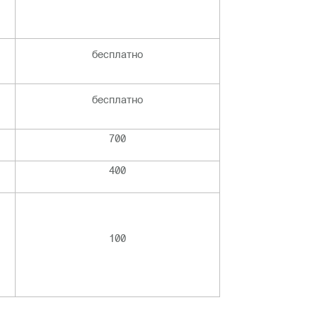
бесплатно
бесплатно
700
400
100