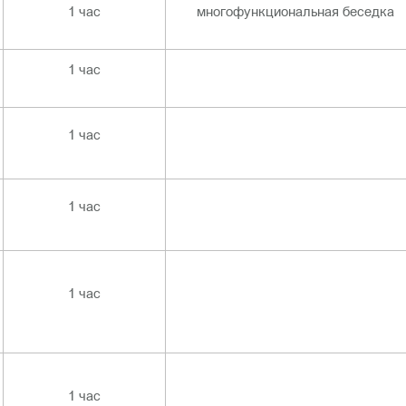
1 час
многофункциональная беседка
1 час
1 час
1 час
1 час
1 час