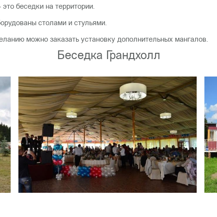
это беседки на территории.
орудованы столами и стульями.
еланию можно заказать установку дополнительных мангалов.
Беседка Грандхолл