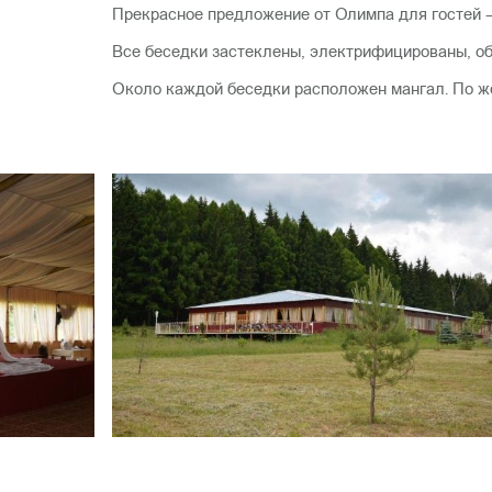
Прекрасное предложение от Олимпа для гостей – 
Все беседки застеклены, электрифицированы, об
Около каждой беседки расположен мангал. По ж