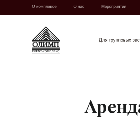
О комплексе
О нас
Мероприятия
Для групповых зае
Аренд