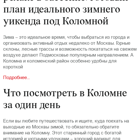
план идеального зимнего
уикенда под Коломной
Зима – это идеальное время, чтобы выбраться из города и
организовать активный отдых недалеко от Москвы. Горные
склоны, лесные трассы и возможность покататься на свежем
воздухе делают Подмосковье популярным направлением. А
Коломна и коломенский район особенно удобны для
короткой
Подробнее...
Что посмотреть в Коломне
за один день
Если вы любите путешествовать и ищите, куда поехать на
выходные из Москвы зимой, то обязательно обратите
внимание на Коломну. Этот старинный город с богатой
историей и уютными улочками – хороший вариант для