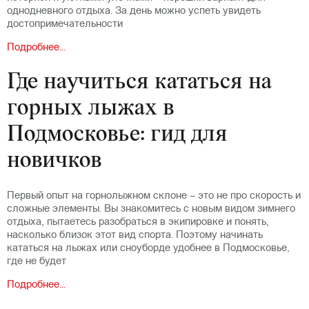
однодневного отдыха. За день можно успеть увидеть
достопримечательности
Подробнее...
Где научиться кататься на
горных лыжах в
Подмосковье: гид для
новичков
Первый опыт на горнолыжном склоне – это не про скорость и
сложные элементы. Вы знакомитесь с новым видом зимнего
отдыха, пытаетесь разобраться в экипировке и понять,
насколько близок этот вид спорта. Поэтому начинать
кататься на лыжах или сноуборде удобнее в Подмосковье,
где не будет
Подробнее...