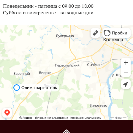
Понедельник - пятница с 09.00 до 18.00
Суббота и воскресенье - выходные дни