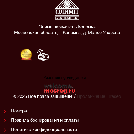
Олимп парк-отель Коломна
Московская область, г. Коломна, д. Малое Уварово
© 2026 Все права защищены. /
Продвижение
Fireseo
Номера
Правила бронирования и оплаты
Политика конфиденциальности