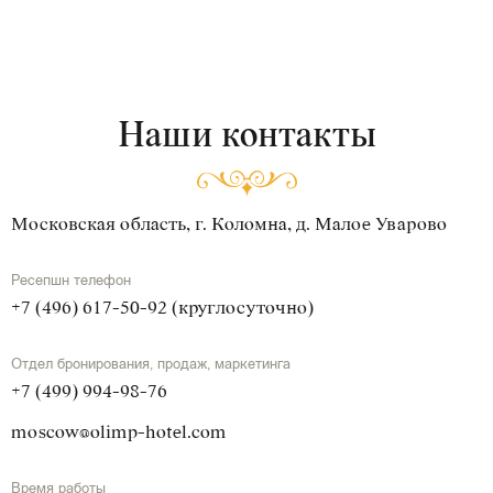
Наши контакты
Московская область, г. Коломна, д. Малое Уварово
Ресепшн телефон
+7 (496) 617-50-92 (круглосуточно)
Отдел бронирования, продаж, маркетинга
+7 (499) 994-98-76
moscow@olimp-hotel.com
Время работы