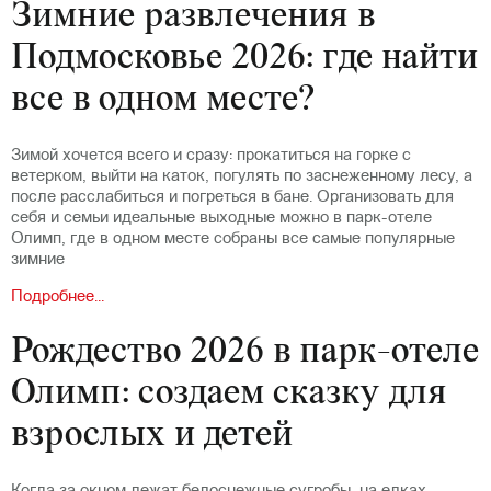
Зимние развлечения в
Подмосковье 2026: где найти
все в одном месте?
Зимой хочется всего и сразу: прокатиться на горке с
ветерком, выйти на каток, погулять по заснеженному лесу, а
после расслабиться и погреться в бане. Организовать для
себя и семьи идеальные выходные можно в парк-отеле
Олимп, где в одном месте собраны все самые популярные
зимние
Подробнее...
Рождество 2026 в парк-отеле
Олимп: создаем сказку для
взрослых и детей