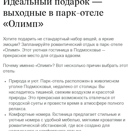
Идеальный подарок —
выходные в парк-отеле
«Олимп»
Хотите подарить не стандартный набор вещей, а яркие
эмоции? Запланируйте романтический отдых в парк-отеле
«Олимп». Этот уютная гостиница в Подмосковье —
прекрасное место для отдыха вдвоем.
Почему именно «Олимп»? Вот несколько причин выбрать этот
отель:
Природа и уют. Парк-отель расположен в живописном
уголке Подмосковья, недалеко от столицы. Вы
насладитесь тишиной, свежим воздухом и красотой
природы. Это прекрасная возможность отвлечься от
городской суеты и провести время в атмосфере полного
релакса.
Комфортные номера. Гостиница предлагает стильные и
уютные номера с удобной мебелью, мягкими кроватями и
романтической обстановкой, где все создано для