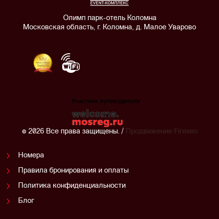
Олимп парк-отель Коломна
Московская область, г. Коломна, д. Малое Уварово
© 2026 Все права защищены. /
Продвижение
Fireseo
Номера
Правила бронирования и оплаты
Политика конфиденциальности
Блог