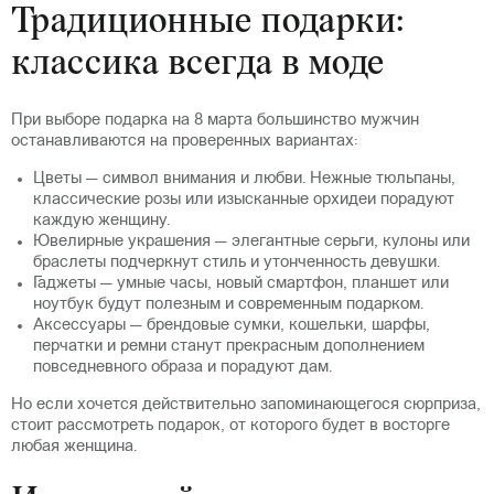
Традиционные подарки:
классика всегда в моде
При выборе подарка на 8 марта большинство мужчин
останавливаются на проверенных вариантах:
Цветы — символ внимания и любви. Нежные тюльпаны,
классические розы или изысканные орхидеи порадуют
каждую женщину.
Ювелирные украшения — элегантные серьги, кулоны или
браслеты подчеркнут стиль и утонченность девушки.
Гаджеты — умные часы, новый смартфон, планшет или
ноутбук будут полезным и современным подарком.
Аксессуары — брендовые сумки, кошельки, шарфы,
перчатки и ремни станут прекрасным дополнением
повседневного образа и порадуют дам.
Но если хочется действительно запоминающегося сюрприза,
стоит рассмотреть подарок, от которого будет в восторге
любая женщина.