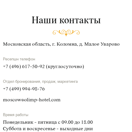
Наши контакты
Московская область, г. Коломна, д. Малое Уварово
Ресепшн телефон
+7 (496) 617-50-92 (круглосуточно)
Отдел бронирования, продаж, маркетинга
+7 (499) 994-98-76
moscow@olimp-hotel.com
Время работы
Понедельник - пятница с 09.00 до 18.00
Суббота и воскресенье - выходные дни