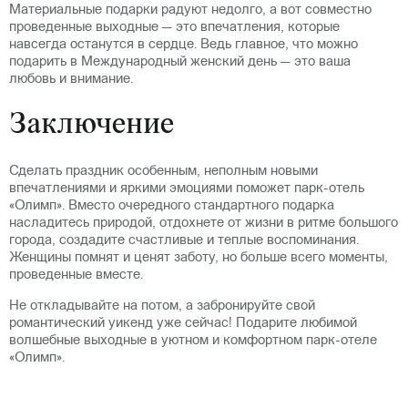
Материальные подарки радуют недолго, а вот совместно
проведенные выходные — это впечатления, которые
навсегда останутся в сердце. Ведь главное, что можно
подарить в Международный женский день — это ваша
любовь и внимание.
Заключение
Сделать праздник особенным, неполным новыми
впечатлениями и яркими эмоциями поможет парк-отель
«Олимп». Вместо очередного стандартного подарка
насладитесь природой, отдохнете от жизни в ритме большого
города, создадите счастливые и теплые воспоминания.
Женщины помнят и ценят заботу, но больше всего моменты,
проведенные вместе.
Не откладывайте на потом, а забронируйте свой
романтический уикенд уже сейчас! Подарите любимой
волшебные выходные в уютном и комфортном парк-отеле
«Олимп».