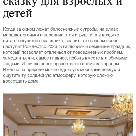
сказку для взрослых и
детей
Когда за окном лежат белоснежные сугробы, на елках
мерцают огоньки и переливаются игрушки, а в воздухе
витает ощущение праздника, значит, что совсем скоро
наступит Рождество 2026. Эти любимый семейный праздник,
который позволяет отвлечься от повседневных проблем,
замедлиться и, самое главное, побыть вместе в любимыми
людьми. И лучше всего провести это время за городом.
Именно на природе можно вдохнуть морозный воздух и
ощутить ту волшебную атмосферу, которую сложно
воссоздать дома.