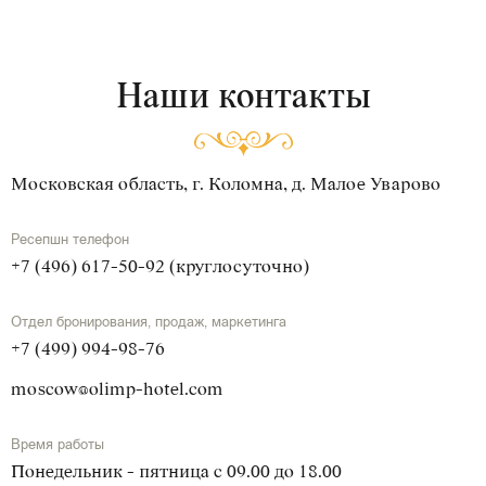
Наши контакты
Московская область, г. Коломна, д. Малое Уварово
Ресепшн телефон
+7 (496) 617-50-92 (круглосуточно)
Отдел бронирования, продаж, маркетинга
+7 (499) 994-98-76
moscow@olimp-hotel.com
Время работы
Понедельник - пятница с 09.00 до 18.00