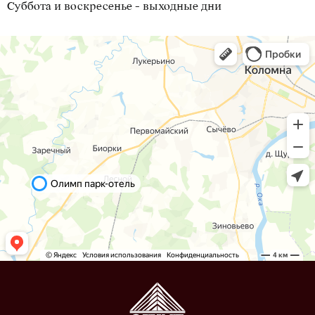
Суббота и воскресенье - выходные дни