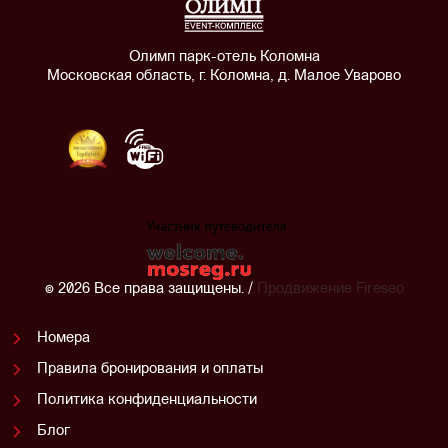
Олимп парк-отель Коломна
Московская область, г. Коломна, д. Малое Уварово
© 2026 Все права защищены. /
Продвижение
Fireseo
Номера
Правила бронирования и оплаты
Политика конфиденциальности
Блог