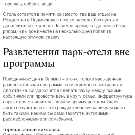
торопясь, собрать вещи.
Отель остается в памяти как место, где ваш отдых на
Рождество в Подмосковье прошел весело, без суеты и
дополнительных хлопот. То самое время, когда семья была
рядом, и вы все вместе на несколько дней попали в
настоящую зимнюю сказку.
Развлечения парк-отеля вне
программы
Праздничные дни в Олимпе – это не только насыщенная
развлекательная программа, но и огромное пространство
для отдыха. Когда хочется сделать паузу между яркими
событиями или провести день в кругу семьи, инфраструктура
парк-отеля становится главным преимуществом. Здесь
легко почувствовать, что рождественские каникулы могут
быть такими, какими вы сами захотите: активными,
расслабленными или семейными.
Горнолыжный комплекс