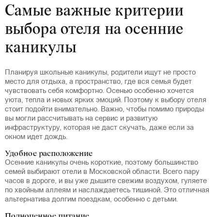
Самые важные критерии
выбора отеля на осенние
каникулы
Планируя школьные каникулы, родители ищут не просто
место для отдыха, а пространство, где вся семья будет
чувствовать себя комфортно. Осенью особенно хочется
уюта, тепла и новых ярких эмоций. Поэтому к выбору отеля
стоит подойти внимательно. Важно, чтобы помимо природы
вы могли рассчитывать на сервис и развитую
инфраструктуру, которая не даст скучать, даже если за
окном идет дождь.
Удобное расположение
Осенние каникулы очень короткие, поэтому большинство
семей выбирают отели в Московской области. Всего пару
часов в дороге, и вы уже дышите свежим воздухом, гуляете
по хвойным аллеям и наслаждаетесь тишиной. Это отличная
альтернатива долгим поездкам, особенно с детьми.
Полноценное питание