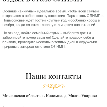
Осенние каникулы – идеальное время, чтобы всей семьей
отправится в небольшое путешествие. Парк-отель ОЛИМП в
Подмосковье ждет гостей круглый год и особенно хорош в
ноябре, когда хочется тепла, уюта и ярких впечатлений.
Не откладывайте семейный отдых – выберите даты и
забронируйте номер заранее! Сделайте подарок себе и
близким, проведите несколько теплых дней в окружении
природы в загородном отеле ОЛИМП.
Наши контакты
Московская область, г. Коломна, д. Малое Уварово