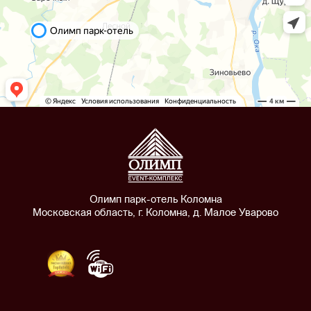
Олимп парк-отель Коломна
Московская область, г. Коломна, д. Малое Уварово