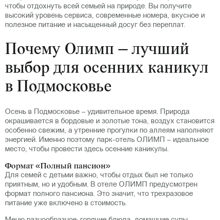
чтобы отдохнуть всей семьей на природе. Вы получите
высокий уровень сервиса, современные номера, вкусное и
полезное питание и насыщенный досуг без переплат.
Почему Олимп – лучший
выбор для осенних каникул
в Подмосковье
Осень в Подмосковье – удивительное время. Природа
окрашивается в бордовые и золотые тона, воздух становится
особенно свежим, а утренние прогулки по аллеям наполняют
энергией. Именно поэтому парк-отель ОЛИМП – идеальное
место, чтобы провести здесь осенние каникулы.
Формат «Полный пансион»
Для семей с детьми важно, чтобы отдых был не только
приятным, но и удобным. В отеле ОЛИМП предусмотрен
формат полного пансиона. Это значит, что трехразовое
питание уже включено в стоимость.