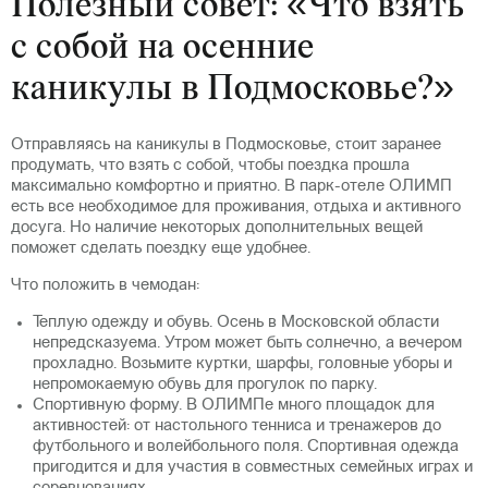
Полезный совет: «Что взять
с собой на осенние
каникулы в Подмосковье?»
Отправляясь на каникулы в Подмосковье, стоит заранее
продумать, что взять с собой, чтобы поездка прошла
максимально комфортно и приятно. В парк-отеле ОЛИМП
есть все необходимое для проживания, отдыха и активного
досуга. Но наличие некоторых дополнительных вещей
поможет сделать поездку еще удобнее.
Что положить в чемодан:
Теплую одежду и обувь. Осень в Московской области
непредсказуема. Утром может быть солнечно, а вечером
прохладно. Возьмите куртки, шарфы, головные уборы и
непромокаемую обувь для прогулок по парку.
Спортивную форму. В ОЛИМПе много площадок для
активностей: от настольного тенниса и тренажеров до
футбольного и волейбольного поля. Спортивная одежда
пригодится и для участия в совместных семейных играх и