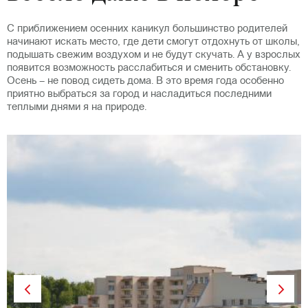
С приближением осенних каникул большинство родителей
начинают искать место, где дети смогут отдохнуть от школы,
подышать свежим воздухом и не будут скучать. А у взрослых
появится возможность расслабиться и сменить обстановку.
Осень – не повод сидеть дома. В это время года особенно
приятно выбраться за город и насладиться последними
теплыми днями я на природе.
Previous
Next