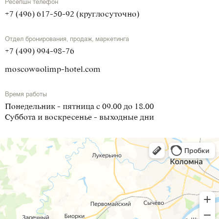
Ресепшн телефон
+7 (496) 617-50-92 (круглосуточно)
Отдел бронирования, продаж, маркетинга
+7 (499) 994-98-76
moscow@olimp-hotel.com
Время работы
Понедельник - пятница с 09.00 до 18.00
Суббота и воскресенье - выходные дни