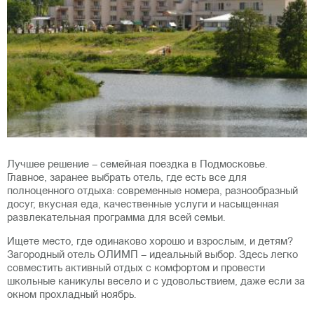
Лучшее решение – семейная поездка в Подмосковье.
Главное, заранее выбрать отель, где есть все для
полноценного отдыха: современные номера, разнообразный
досуг, вкусная еда, качественные услуги и насыщенная
развлекательная программа для всей семьи.
Ищете место, где одинаково хорошо и взрослым, и детям?
Загородный отель ОЛИМП – идеальный выбор. Здесь легко
совместить активный отдых с комфортом и провести
школьные каникулы весело и с удовольствием, даже если за
окном прохладный ноябрь.