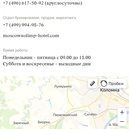
+7 (496) 617-50-92 (круглосуточно)
Отдел бронирования, продаж, маркетинга
+7 (499) 994-98-76
moscow@olimp-hotel.com
Время работы
Понедельник - пятница с 09.00 до 18.00
Суббота и воскресенье - выходные дни