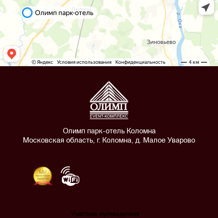
Олимп парк-отель Коломна
Московская область, г. Коломна, д. Малое Уварово