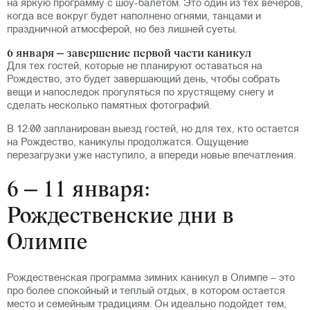
на яркую программу с шоу-балетом. Это один из тех вечеров,
когда все вокруг будет наполнено огнями, танцами и
праздничной атмосферой, но без лишней суеты.
6 января – завершение первой части каникул
Для тех гостей, которые не планируют оставаться на
Рождество, это будет завершающий день, чтобы собрать
вещи и напоследок прогуляться по хрустящему снегу и
сделать несколько памятных фотографий.
В 12:00 запланирован выезд гостей, но для тех, кто остается
на Рождество, каникулы продолжатся. Ощущение
перезагрузки уже наступило, а впереди новые впечатления.
6 – 11 января:
Рождественские дни в
Олимпе
Рождественская программа зимних каникул в Олимпе – это
про более спокойный и теплый отдых, в котором остается
место и семейным традициям. Он идеально подойдет тем,