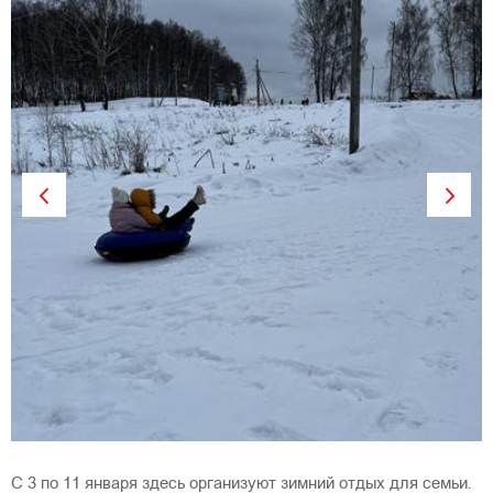
Previous
Next
С 3 по 11 января здесь организуют зимний отдых для семьи.