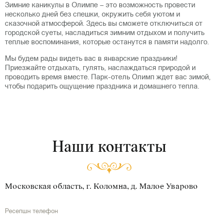
Зимние каникулы в Олимпе – это возможность провести
несколько дней без спешки, окружить себя уютом и
сказочной атмосферой. Здесь вы сможете отключиться от
городской суеты, насладиться зимним отдыхом и получить
теплые воспоминания, которые останутся в памяти надолго.
Мы будем рады видеть вас в январские праздники!
Приезжайте отдыхать, гулять, наслаждаться природой и
проводить время вместе. Парк-отель Олимп ждет вас зимой,
чтобы подарить ощущение праздника и домашнего тепла.
Наши контакты
Московская область, г. Коломна, д. Малое Уварово
Ресепшн телефон