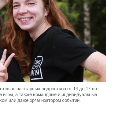
тельно на старших подростков от 14 до 17 лет.
е игры, а также командные и индивидуальные
ком или даже организатором событий.