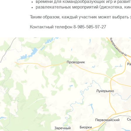
времени для командообразующих игр и развит
развлекательных мероприятий (дискотека, кино
Таким образом, каждый участник может выбрать з
Контактный телефон 8-905-505-97-27