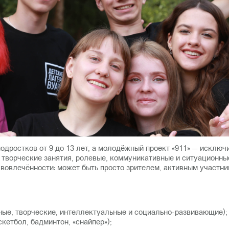
одростков от 9 до 13 лет, а молодёжный проект «911» — исключи
творческие занятия, ролевые, коммуникативные и ситуационны
 вовлечённости: может быть просто зрителем, активным участни
ные, творческие, интеллектуальные и социально-развивающие);
кетбол, бадминтон, «снайпер»);